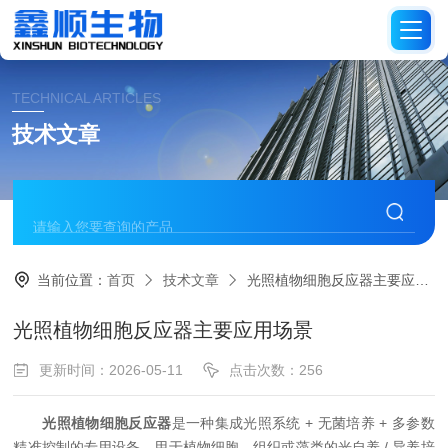
TECHNICAL ARTICLES
技术文章
当前位置：
首页
技术文章
光照植物细胞反应器主要应用场景
光照植物细胞反应器主要应用场景
更新时间：2026-05-11
点击次数：256
光照植物细胞反应器
是一种集成光照系统 + 无菌培养 + 多参数
精准控制的专用设备，用于植物细胞、组织或藻类的光自养 / 异养培