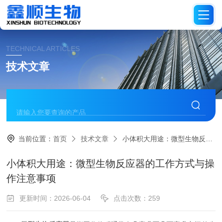
TECHNICAL ARTICLES
技术文章
当前位置：
首页
技术文章
小体积大用途：微型生物反应器的工作方式与操作注意事项
小体积大用途：微型生物反应器的工作方式与操
作注意事项
更新时间：2026-06-04
点击次数：259