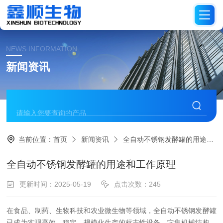
NEWS INFORMATION
新闻资讯
当前位置：
首页
新闻资讯
全自动不锈钢发酵罐的用途和工作原理
全自动不锈钢发酵罐的用途和工作原理
更新时间：2025-05-19
点击次数：245
在食品、制药、生物科技和农业微生物等领域，全自动不锈钢发酵罐
已成为实现高效、稳定、规模化生产的标志性设备。它集机械结构、