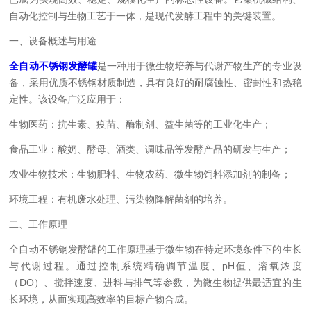
自动化控制与生物工艺于一体，是现代发酵工程中的关键装置。
一、设备概述与用途
全自动不锈钢发酵罐
是一种用于微生物培养与代谢产物生产的专业设
备，采用优质不锈钢材质制造，具有良好的耐腐蚀性、密封性和热稳
定性。该设备广泛应用于：
生物医药：抗生素、疫苗、酶制剂、益生菌等的工业化生产；
食品工业：酸奶、酵母、酒类、调味品等发酵产品的研发与生产；
农业生物技术：生物肥料、生物农药、微生物饲料添加剂的制备；
环境工程：有机废水处理、污染物降解菌剂的培养。
二、工作原理
全自动不锈钢发酵罐的工作原理基于微生物在特定环境条件下的生长
与代谢过程。通过控制系统精确调节温度、pH值、溶氧浓度
（DO）、搅拌速度、进料与排气等参数，为微生物提供最适宜的生
长环境，从而实现高效率的目标产物合成。