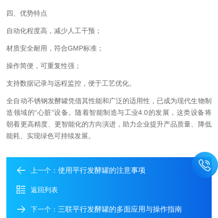
四、优势特点
自动化程度高，减少人工干预；
材质安全耐用，符合GMP标准；
操作简便，可重复性强；
支持数据记录与远程监控，便于工艺优化。
全自动不锈钢发酵罐凭借其性能和广泛的适用性，已成为现代生物制
造领域的“心脏”设备。随着智能制造与工业4.0的发展，这类设备将
朝着更高精度、更智能化的方向演进，助力企业提升产品质量、降低
能耗、实现绿色可持续发展。
使用平行发酵罐的注意事项
上一个：
返回列表
三联平行发酵罐的多面应用与操作指南
下一个：