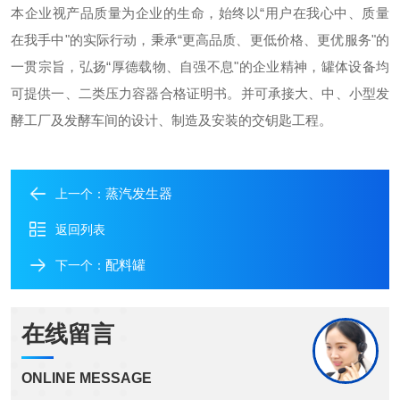
本企业视产品质量为企业的生命，始终以“用户在我心中、质量
在我手中"的实际行动，秉承“更高品质、更低价格、更优服务"的
一贯宗旨，弘扬“厚德载物、自强不息"的企业精神，罐体设备均
可提供一、二类压力容器合格证明书。并可承接大、中、小型发
酵工厂及发酵车间的设计、制造及安装的交钥匙工程。
蒸汽发生器
上一个：
返回列表
配料罐
下一个：
在线留言
ONLINE MESSAGE