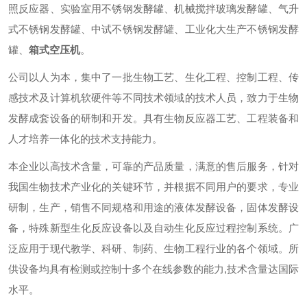
照反应器、实验室用不锈钢发酵罐、机械搅拌玻璃发酵罐、气升
式不锈钢发酵罐、中试不锈钢发酵罐、工业化大生产不锈钢发酵
罐、
箱式空压机
。
公司以人为本，集中了一批生物工艺、生化工程、控制工程、传
感技术及计算机软硬件等不同技术领域的技术人员，致力于生物
发酵成套设备的研制和开发。具有生物反应器工艺、工程装备和
人才培养一体化的技术支持能力。
本企业以高技术含量，可靠的产品质量，满意的售后服务，针对
我国生物技术产业化的关键环节，并根据不同用户的要求，专业
研制，生产，销售不同规格和用途的液体发酵设备，固体发酵设
备，特殊新型生化反应设备以及自动生化反应过程控制系统。广
泛应用于现代教学、科研、制药、生物工程行业的各个领域。所
供设备均具有检测或控制十多个在线参数的能力,技术含量达国际
水平。