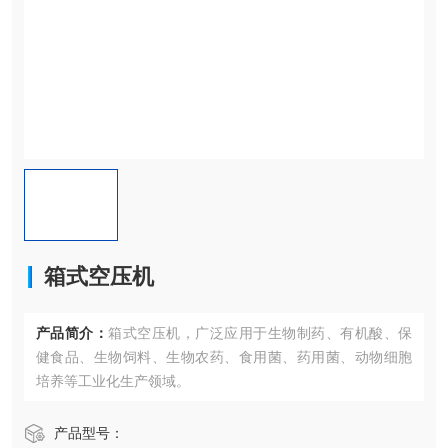
箱式空压机
产品简介：
箱式空压机，广泛应用于生物制药、有机酸、保
健食品、生物饲料、生物农药、食用菌、药用菌、动物细胞
培养等工业化生产领域。
产品型号：