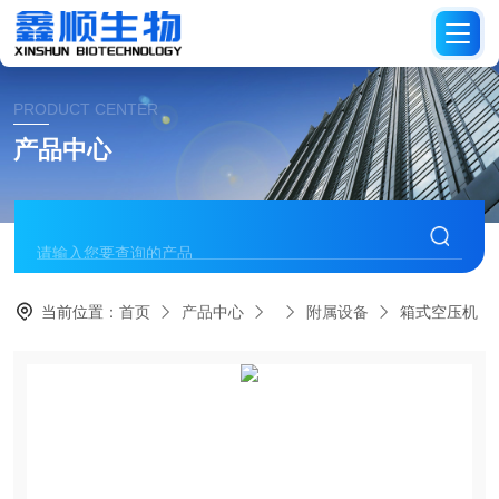
PRODUCT CENTER
产品中心
当前位置：
首页
产品中心
附属设备
箱式空压机