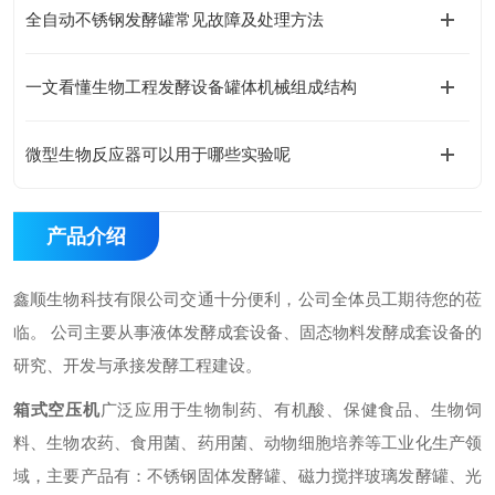
全自动不锈钢发酵罐常见故障及处理方法
一文看懂生物工程发酵设备罐体机械组成结构
微型生物反应器可以用于哪些实验呢
产品介绍
鑫顺生物科技有限公司交通十分便利，公司全体员工期待您的莅
临。 公司主要从事液体发酵成套设备、固态物料发酵成套设备的
研究、开发与承接发酵工程建设。
箱式空压机
广泛应用于生物制药、有机酸、保健食品、生物饲
料、生物农药、食用菌、药用菌、动物细胞培养等工业化生产领
域，主要产品有：不锈钢固体发酵罐、磁力搅拌玻璃发酵罐、光