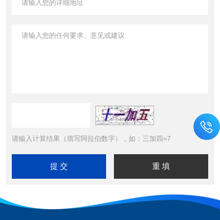
请输入计算结果（填写阿拉伯数字），如：三加四=7