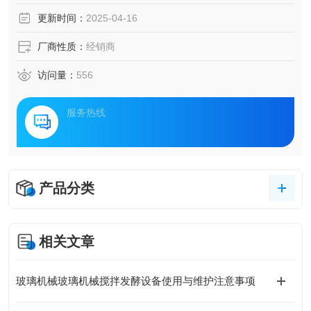
更新时间：
2025-04-16
厂商性质：
经销商
访问量：
556
服务热线
产品分类
相关文章
玻璃机械玻璃机械搅拌发酵设备使用与维护注意事项