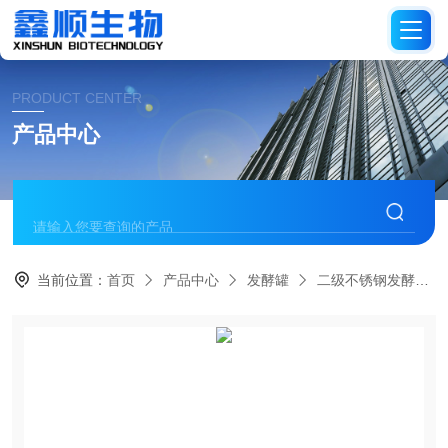
PRODUCT CENTER
产品中心
当前位置：
首页
产品中心
发酵罐
二级不锈钢发酵系统