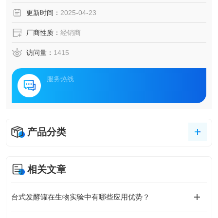
更新时间：
2025-04-23
厂商性质：
经销商
访问量：
1415
服务热线
产品分类
相关文章
台式发酵罐在生物实验中有哪些应用优势？