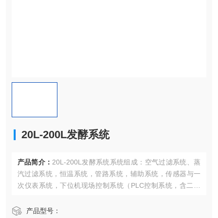
20L-200L发酵系统
产品简介：
20L-200L发酵系统系统组成：空气过滤系统、蒸
汽过滤系统，恒温系统，管路系统，辅助系统，传感器与一
次仪表系统，下位机现场控制系统（PLC控制系统，含二次
仪表）等组成。
产品型号：