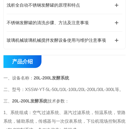
浅析全自动不锈钢发酵罐的原理和特点
不锈钢发酵罐的清洗步骤、方法及注意事项
玻璃机械玻璃机械搅拌发酵设备使用与维护注意事项
产品介绍
一、设备名称：
20L-200L发酵系统
二、型号：XSSW-YT-5L-50L/10L-100L/20L-200L/30L-300L等。
三、
20L-200L发酵系统
技术参数：
1、系统组成：空气过滤系统、蒸汽过滤系统，恒温系统，管路
系统，辅助系统，传感器与一次仪表系统，下位机现场控制系统