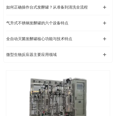
如何正确操作台式发酵罐？从准备到清洗全流程
气升式不锈钢发酵罐的六个设备特点
全自动灭菌发酵罐核心功能与技术特点
微型生物反应器主要应用领域