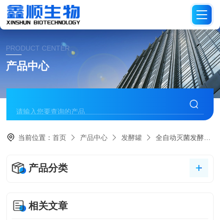
PRODUCT CENTER
产品中心
当前位置：
首页
产品中心
发酵罐
全自动灭菌发酵系统
产品分类
相关文章