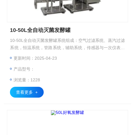
10-50L全自动灭菌发酵罐
10-50L全自动灭菌发酵罐系统组成：空气过滤系统、蒸汽过滤
系统，恒温系统，管路系统，辅助系统，传感器与一次仪表系
统，下位机现场控制系统（PLC控制系统，含二次仪表）等组
更新时间：2025-04-23
成。
产品型号：
浏览量：1228
查看更多 +