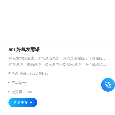
50L好氧发酵罐
好氧发酵罐组成：空气过滤系统、蒸汽过滤系统，恒温系统，
管路系统，辅助系统，传感器与一次仪表系统，下位机现场控
制系统（PLC控制系统，含二次仪表）等组成。
更新时间：2025-04-28
产品型号：
浏览量：720
查看更多 +